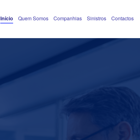
Início
Quem Somos
Companhias
Sinistros
Contactos